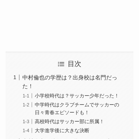
目次
中村倫也の学歴は？出身校は名門だっ
た！
小学校時代は？サッカー少年だった！
中学時代はクラブチームでサッカーの
日々青春エピソードも！
高校時代はサッカー部に所属！
大学進学後に大きな決断