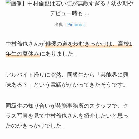
出典：
Pinterest
中村倫也さんが
俳優の道を歩むきっかけは、高校1
年生の夏休み
にありました。
アルバイト帰りに突然、同級生から「芸能界に興
味ある？」という電話がかかってきたそうです。
同級生の知り合いが芸能事務所のスタッフで、ク
ラス写真を見て中村倫也さんを紹介したいと思っ
たのがきっかけでした。