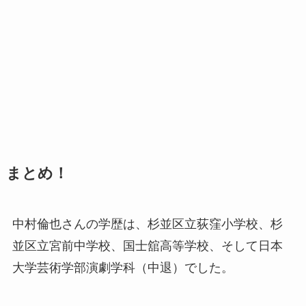
まとめ！
中村倫也さんの学歴は、杉並区立荻窪小学校、杉
並区立宮前中学校、国士舘高等学校、そして日本
大学芸術学部演劇学科（中退）でした。