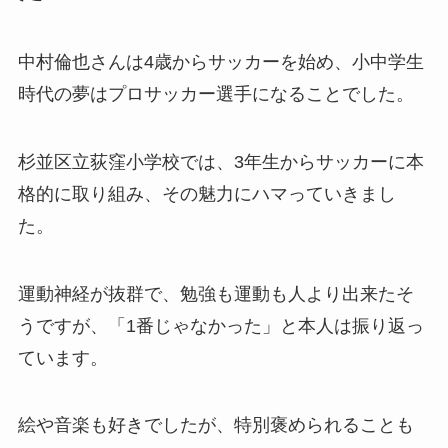
中村倫也さんは4歳からサッカーを始め、小中学生
時代の夢はプロサッカー選手になることでした。
杉並区立荻窪小学校では、3年生からサッカーに本
格的に取り組み、その魅力にハマっていきまし
た。
運動神経が抜群で、勉強も運動も人より出来たそ
うですが、「1番じゃなかった」と本人は振り返っ
ています。
絵や音楽も好きでしたが、特別褒められることも