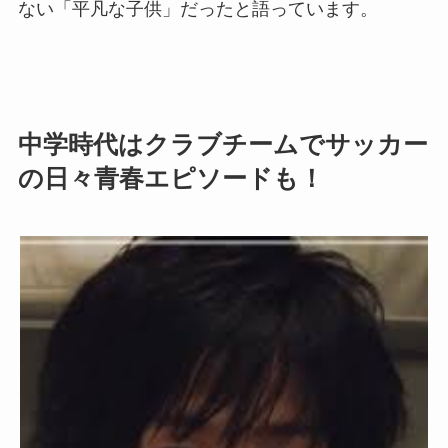
ない「平凡な子供」だったと語っています。
中学時代はクラブチームでサッカー
の日々青春エピソードも！