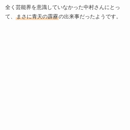
全く芸能界を意識していなかった中村さんにとっ
て、
まさに青天の霹靂
の出来事だったようです。