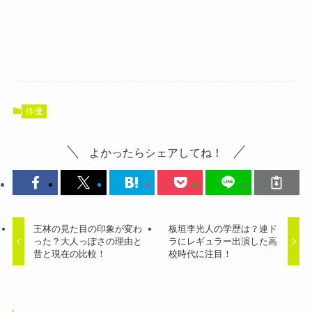
俳優
よかったらシェアしてね！
王林の見た目の印象が変わ
板垣李光人の学歴は？連ド
った？大人っぽさの理由と
ラにレギュラー出演した高
昔と現在の比較！
校時代に注目！