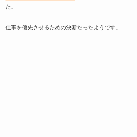
た。
仕事を優先させるための決断だったようです。