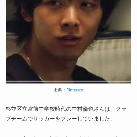
出典：
Pinterest
杉並区立宮前中学校時代の中村倫也さんは、クラ
ブチームでサッカーをプレーしていました。