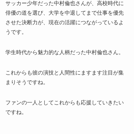
サッカー少年だった中村倫也さんが、高校時代に
俳優の道を選び、大学を中退してまで仕事を優先
させた決断力が、現在の活躍につながっているよ
うです。
学生時代から魅力的な人柄だった中村倫也さん。
これからも彼の演技と人間性にますます注目が集
まりそうですね。
ファンの一人としてこれからも応援していきたい
ですね。