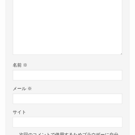
名前
※
メール
※
サイト
次回のコメントで使用するためブラウザーに自分