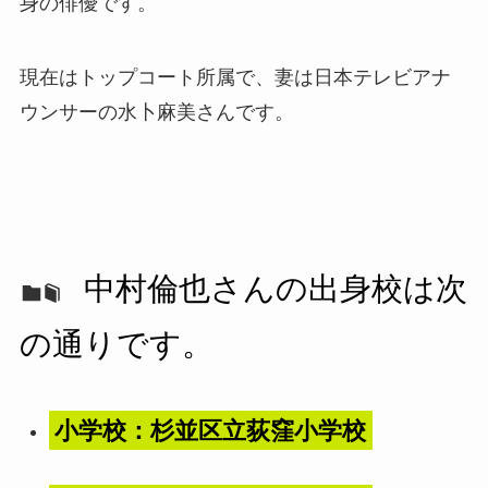
身の俳優です。
現在はトップコート所属で、妻は日本テレビアナ
ウンサーの水卜麻美さんです。
中村倫也さんの出身校は次
の通りです。
小学校：杉並区立荻窪小学校