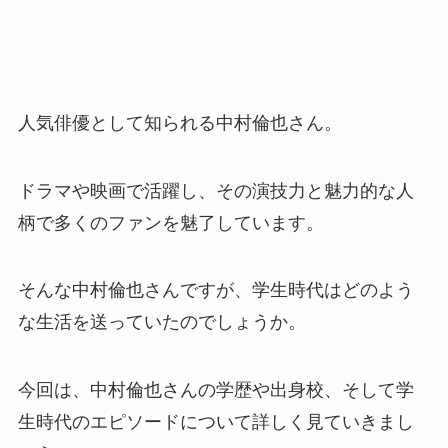
人気俳優として知られる中村倫也さん。
ドラマや映画で活躍し、その演技力と魅力的な人
柄で多くのファンを魅了しています。
そんな中村倫也さんですが、学生時代はどのよう
な生活を送っていたのでしょうか。
今回は、中村倫也さんの学歴や出身校、そして学
生時代のエピソードについて詳しく見ていきまし