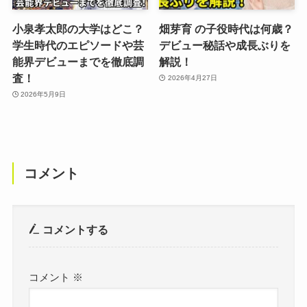
小泉孝太郎の大学はどこ？
畑芽育 の子役時代は何歳？
学生時代のエピソードや芸
デビュー秘話や成長ぶりを
能界デビューまでを徹底調
解説！
査！
2026年4月27日
2026年5月9日
コメント
コメントする
コメント
※