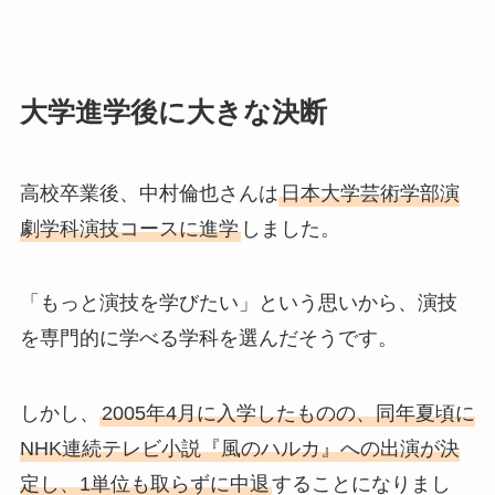
大学進学後に大きな決断
高校卒業後、中村倫也さんは
日本大学芸術学部演
劇学科演技コースに進学
しました。
「もっと演技を学びたい」という思いから、演技
を専門的に学べる学科を選んだそうです。
しかし、
2005年4月に入学したものの、同年夏頃に
NHK連続テレビ小説『風のハルカ』への出演が決
定し、1単位も取らずに中退
することになりまし