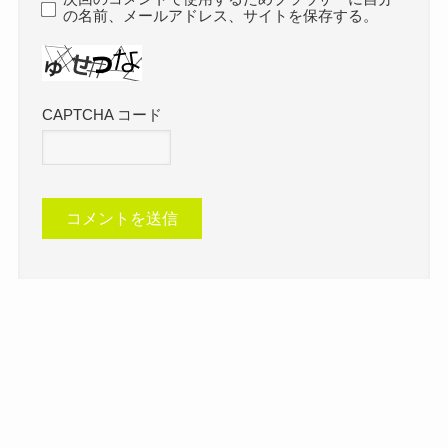
の名前、メールアドレス、サイトを保存する。
CAPTCHA コード