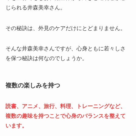
じられる井森美幸さん。
その秘訣は、外見のケアだけにとどまりません。
そんな井森美幸さんですが、心身ともに若々しさ
を保つ秘訣は何なのでしょうか。
複数の楽しみを持つ
読書、アニメ、旅行、料理、トレーニングなど、
複数の趣味を持つことで心身のバランスを整えて
います。