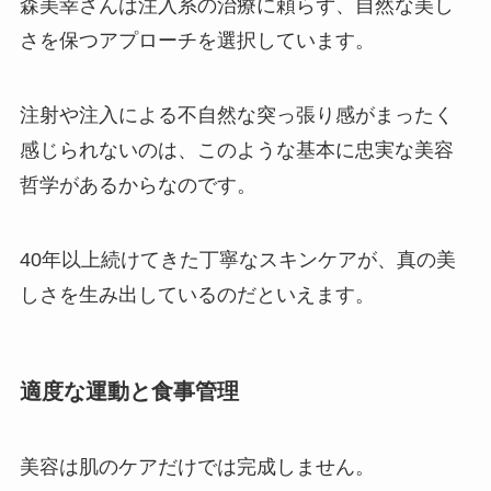
森美幸さんは注入系の治療に頼らず、自然な美し
さを保つアプローチを選択しています。
注射や注入による不自然な突っ張り感がまったく
感じられないのは、このような基本に忠実な美容
哲学があるからなのです。
40年以上続けてきた丁寧なスキンケアが、真の美
しさを生み出しているのだといえます。
適度な運動と食事管理
美容は肌のケアだけでは完成しません。