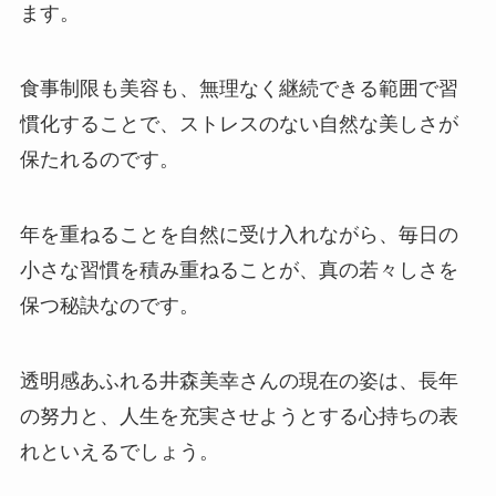
ます。
食事制限も美容も、無理なく継続できる範囲で習
慣化することで、ストレスのない自然な美しさが
保たれるのです。
年を重ねることを自然に受け入れながら、毎日の
小さな習慣を積み重ねることが、真の若々しさを
保つ秘訣なのです。
透明感あふれる井森美幸さんの現在の姿は、長年
の努力と、人生を充実させようとする心持ちの表
れといえるでしょう。