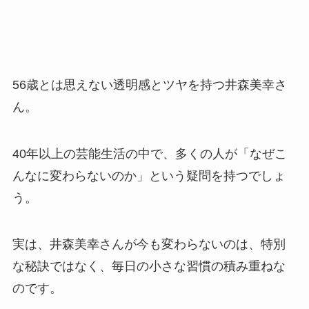
56歳とは思えない透明感とツヤを持つ井森美幸さ
ん。
40年以上の芸能生活の中で、多くの人が「なぜこ
んなに変わらないのか」という疑問を持つでしょ
う。
実は、井森美幸さんが今も変わらないのは、特別
な秘訣ではなく、毎日の小さな習慣の積み重ねな
のです。