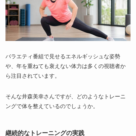
バラエティ番組で見せるエネルギッシュな姿勢
や、年を重ねても衰えない体力は多くの視聴者か
ら注目されています。
そんな井森美幸さんですが、どのようなトレーニ
ングで体を整えているのでしょうか。
継続的なトレーニングの実践