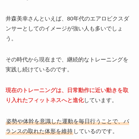
井森美幸さんといえば、80年代のエアロビクスダ
ンサーとしてのイメージが強い人も多いでしょ
う。
その時代から現在まで、継続的なトレーニングを
実践し続けているのです。
現在のトレーニングは、日常動作に近い動きを取
り入れたフィットネスへと進化
しています。
姿勢や体幹を意識した運動を毎日行うことで、バ
ランスの取れた体形を維持
しているのです。