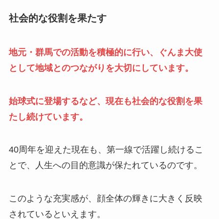
社会的な役割を果たす
地元・群馬での活動を積極的に行い、ぐんま大使
として地域とのつながりを大切にしています。
始球式に登場するなど、現在も社会的な役割を果
たし続けています。
40周年を迎えた現在も、第一線で活躍し続けるこ
とで、人生への目的意識が保たれているのです。
このような充実感が、顔全体の輝きに大きく反映
されているといえます。