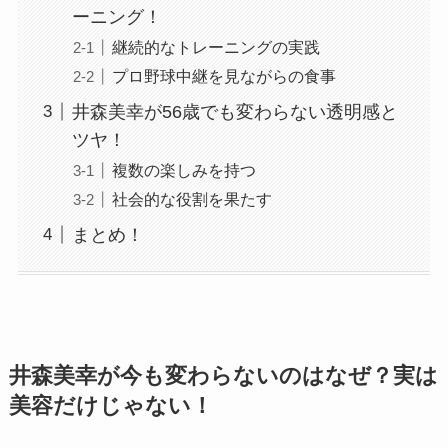
ーニング！
継続的なトレーニングの実践
プロ野球中継を見ながらの食事
井森美幸が56歳でも変わらない透明感と
ツヤ！
複数の楽しみを持つ
社会的な役割を果たす
まとめ！
井森美幸が今も変わらないのはなぜ？実は
美容だけじゃない！