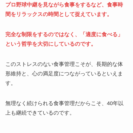
プロ野球中継を見ながら食事をするなど、食事時
間をリラックスの時間として捉えています。
完全な制限をするのではなく、「適度に食べる」
という哲学を大切にしているのです。
このストレスのない食事管理こそが、長期的な体
形維持と、心の満足度につながっているといえま
す。
無理なく続けられる食事管理だからこそ、40年以
上も継続できているのです。