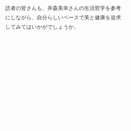
読者の皆さんも、井森美幸さんの生活哲学を参考
にしながら、自分らしいペースで美と健康を追求
してみてはいかがでしょうか。