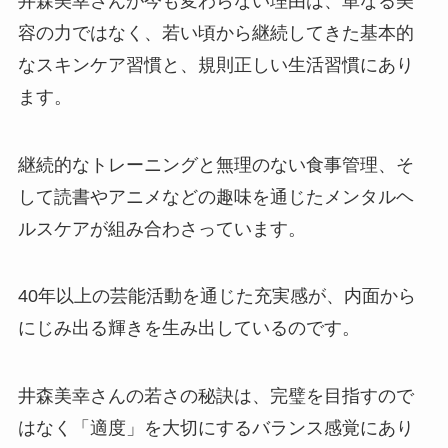
井森美幸さんが今も変わらない理由は、単なる美
容の力ではなく、若い頃から継続してきた基本的
なスキンケア習慣と、規則正しい生活習慣にあり
ます。
継続的なトレーニングと無理のない食事管理、そ
して読書やアニメなどの趣味を通じたメンタルヘ
ルスケアが組み合わさっています。
40年以上の芸能活動を通じた充実感が、内面から
にじみ出る輝きを生み出しているのです。
井森美幸さんの若さの秘訣は、完璧を目指すので
はなく「適度」を大切にするバランス感覚にあり