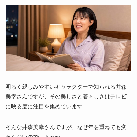
明るく親しみやすいキャラクターで知られる井森
美幸さんですが、その美しさと若々しさはテレビ
に映る度に注目を集めています。
そんな井森美幸さんですが、なぜ年を重ねても変
わらないのでしょうか。