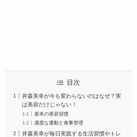
目次
井森美幸が今も変わらないのはなぜ？実
は美容だけじゃない！
基本の美容習慣
適度な運動と食事管理
井森美幸が毎日実践する生活習慣やトレ