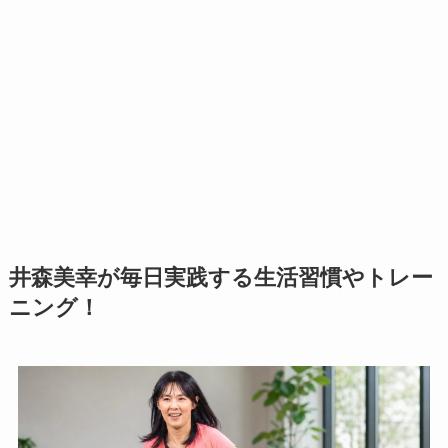
井森美幸が毎日実践する生活習慣やトレー
ニング！