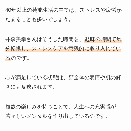
40年以上の芸能生活の中では、ストレスや疲労が
たまることも多いでしょう。
井森美幸さんはそうした時間を、
趣味の時間で気
分転換し、ストレスケアを意識的に取り入れてい
る
のです。
心が満足している状態は、顔全体の表情や肌の輝
きにも反映されます。
複数の楽しみを持つことで、人生への充実感が
若々しいメンタルを作り出しているのです。