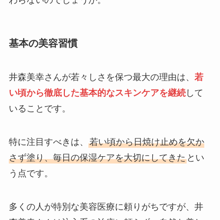
基本の美容習慣
井森美幸さんが若々しさを保つ最大の理由は、
若
い頃から徹底した基本的なスキンケアを継続
して
いることです。
特に注目すべきは、
若い頃から日焼け止めを欠か
さず塗り、毎日の保湿ケアを大切にしてきた
とい
う点です。
多くの人が特別な美容医療に頼りがちですが、井