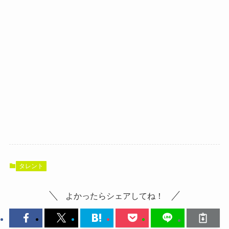
タレント
よかったらシェアしてね！