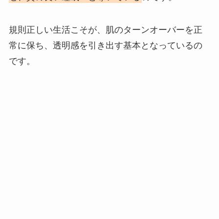
規則正しい生活こそが、肌のターンオーバーを正
常に保ち、透明感を引き出す基本となっているの
です。