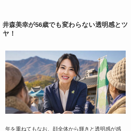
井森美幸が56歳でも変わらない透明感とツ
ヤ！
年を重ねてもなお、顔全体から輝きと透明感が感