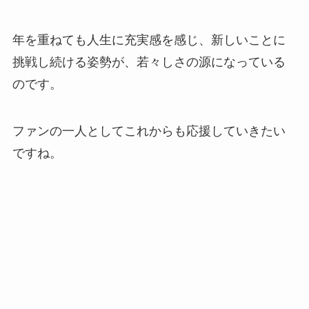
年を重ねても人生に充実感を感じ、新しいことに
挑戦し続ける姿勢が、若々しさの源になっている
のです。
ファンの一人としてこれからも応援していきたい
ですね。