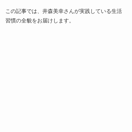
この記事では、井森美幸さんが実践している生活
習慣の全貌をお届けします。