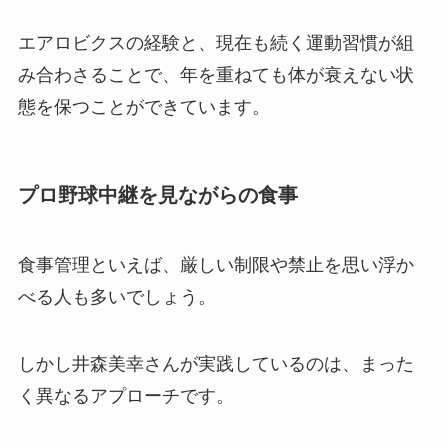
エアロビクスの経験と、現在も続く運動習慣が組
み合わさることで、年を重ねても体が衰えない状
態を保つことができています。
プロ野球中継を見ながらの食事
食事管理といえば、厳しい制限や禁止を思い浮か
べる人も多いでしょう。
しかし井森美幸さんが実践しているのは、まった
く異なるアプローチです。