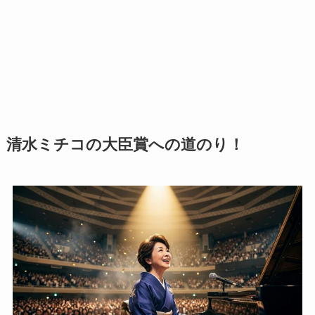
清水ミチコの大臣賞への道のり！