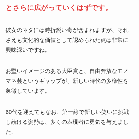
とさらに広がっていくはずです。
彼女のネタには時折鋭い毒が含まれますが、それ
さえも文化的な価値として認められた点は非常に
興味深いですね。
お堅いイメージのある大臣賞と、自由奔放なモノ
マネ芸というギャップが、新しい時代の多様性を
象徴しています。
60代を迎えてもなお、第一線で新しい笑いに挑戦
し続ける姿勢は、多くの表現者に勇気を与えまし
た。