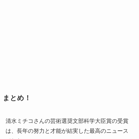
まとめ！
清水ミチコさんの芸術選奨文部科学大臣賞の受賞
は、長年の努力と才能が結実した最高のニュース