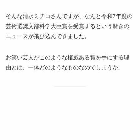
そんな清水ミチコさんですが、なんと令和7年度の
芸術選奨文部科学大臣賞を受賞するという驚きの
ニュースが飛び込んできました。
お笑い芸人がこのような権威ある賞を手にする理
由とは、一体どのようなものなのでしょうか。