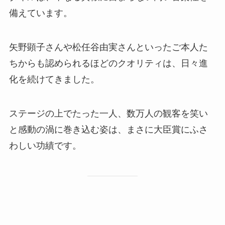
備えています。
矢野顕子さんや松任谷由実さんといったご本人た
ちからも認められるほどのクオリティは、日々進
化を続けてきました。
ステージの上でたった一人、数万人の観客を笑い
と感動の渦に巻き込む姿は、まさに大臣賞にふさ
わしい功績です。