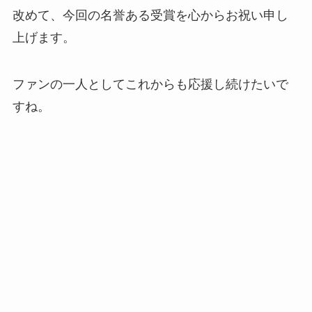
改めて、今回の名誉ある受賞を心からお祝い申し
上げます。
ファンの一人としてこれからも応援し続けたいで
すね。