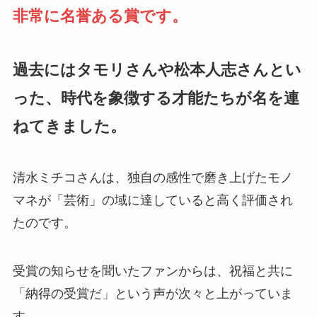
非常に名誉ある賞です。
過去にはタモリさんや松本人志さんとい
った、時代を象徴する才能たちが名を連
ねてきました。
清水ミチコさんは、独自の感性で磨き上げたモノ
マネが「芸術」の域に達していると高く評価され
たのです。
受賞の知らせを聞いたファンからは、祝福と共に
「納得の受賞だ」という声が次々と上がっていま
す。