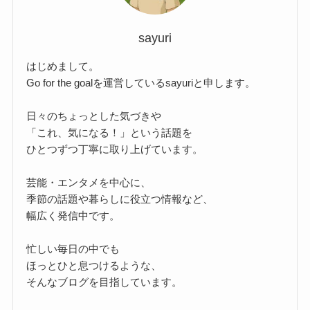
sayuri
はじめまして。
Go for the goalを運営しているsayuriと申します。
日々のちょっとした気づきや
「これ、気になる！」という話題を
ひとつずつ丁寧に取り上げています。
芸能・エンタメを中心に、
季節の話題や暮らしに役立つ情報など、
幅広く発信中です。
忙しい毎日の中でも
ほっとひと息つけるような、
そんなブログを目指しています。