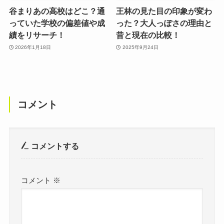
谷まりあの高校はどこ？通
王林の見た目の印象が変わ
っていた学校の偏差値や成
った？大人っぽさの理由と
績をリサーチ！
昔と現在の比較！
2026年1月18日
2025年9月24日
コメント
コメントする
コメント
※