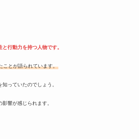
性と行動力を持つ人物です。
たことが語られています。
を知っていたのでしょう。
の影響が感じられます。