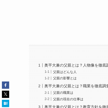
奥平大兼の父親とは？人物像を徹底
父親はどんな人
父親の影響とは
奥平大兼の父親とは？職業を徹底調
父親の職業は
父親の現在の仕事は
奥平大兼の父親とは？教育方針を徹