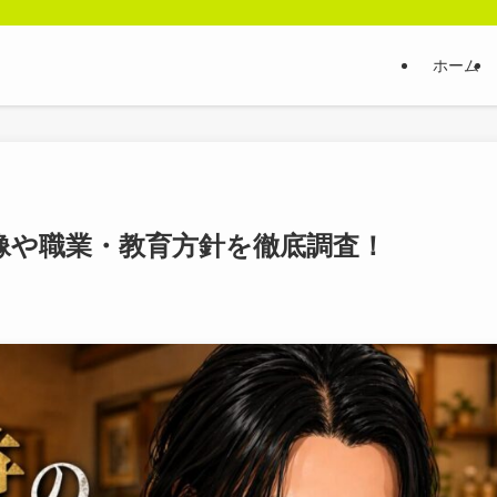
ホーム
像や職業・教育方針を徹底調査！