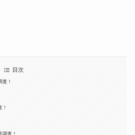
目次
調査！
査！
底調査！