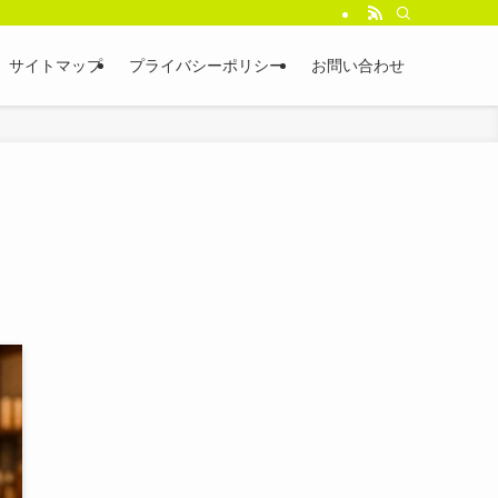
サイトマップ
プライバシーポリシー
お問い合わせ