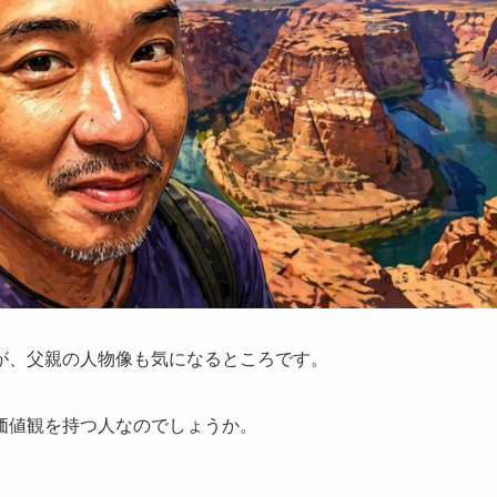
が、父親の人物像も気になるところです。
価値観を持つ人なのでしょうか。