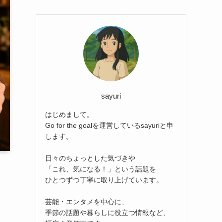
sayuri
はじめまして。
Go for the goalを運営しているsayuriと申
します。
日々のちょっとした気づきや
「これ、気になる！」という話題を
ひとつずつ丁寧に取り上げています。
芸能・エンタメを中心に、
季節の話題や暮らしに役立つ情報など、