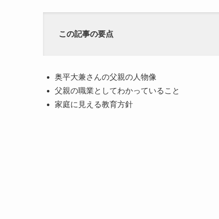
この記事の要点
奥平大兼さんの父親の人物像
父親の職業としてわかっていること
家庭に見える教育方針