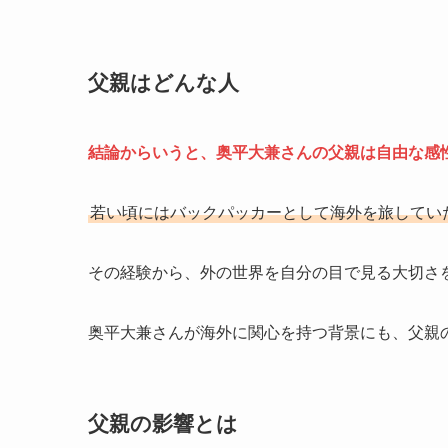
父親はどんな人
結論からいうと、奥平大兼さんの父親は自由な感
若い頃にはバックパッカーとして海外を旅してい
その経験から、外の世界を自分の目で見る大切さ
奥平大兼さんが海外に関心を持つ背景にも、父親
父親の影響とは