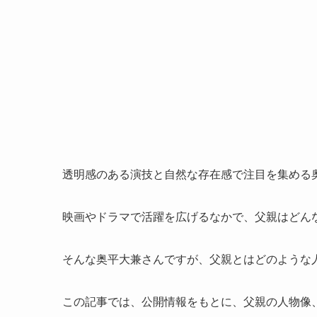
透明感のある演技と自然な存在感で注目を集める
映画やドラマで活躍を広げるなかで、父親はどん
そんな奥平大兼さんですが、父親とはどのような
この記事では、公開情報をもとに、父親の人物像