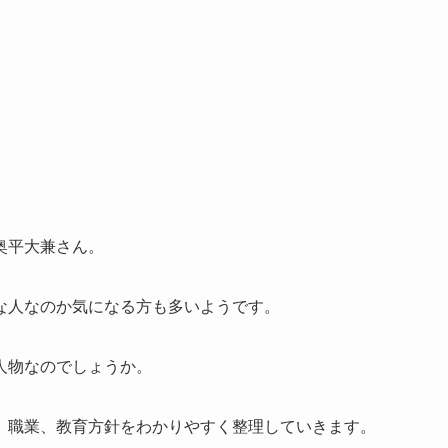
奥平大兼さん。
な人なのか気になる方も多いようです。
人物なのでしょうか。
、職業、教育方針をわかりやすく整理していきます。