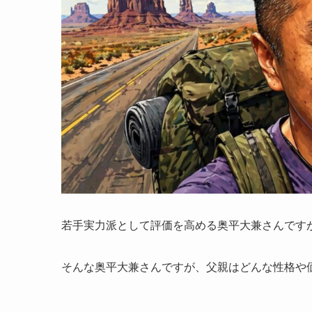
若手実力派として評価を高める奥平大兼さんです
そんな奥平大兼さんですが、父親はどんな性格や