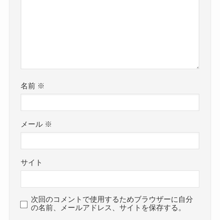
名前
※
メール
※
サイト
次回のコメントで使用するためブラウザーに自分
の名前、メールアドレス、サイトを保存する。