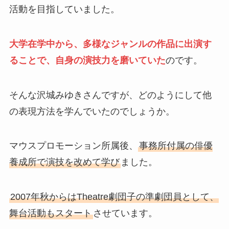
活動を目指していました。
大学在学中から、多様なジャンルの作品に出演す
ることで、自身の演技力を磨いていた
のです。
そんな沢城みゆきさんですが、どのようにして他
の表現方法を学んでいたのでしょうか。
マウスプロモーション所属後、
事務所付属の俳優
養成所で演技を改めて学び
ました。
2007年秋からはTheatre劇団子の準劇団員として、
舞台活動もスタート
させています。