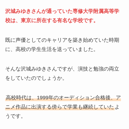
沢城みゆきさんが通っていた専修大学附属高等学
校は、東京に所在する有名な学校です。
既に声優としてのキャリアを築き始めていた時期
に、高校の学生生活を送っていました。
そんな沢城みゆきさんですが、演技と勉強の両立
をしていたのでしょうか。
高校時代は、1999年のオーディション合格後、ア
ニメ作品に出演する傍らで学業も継続していた
よ
うです。