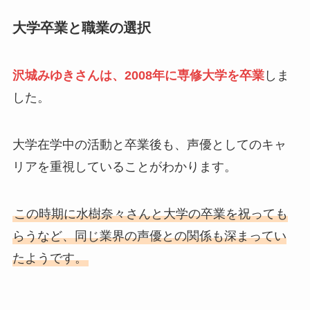
大学卒業と職業の選択
沢城みゆきさんは、2008年に専修大学を卒業
しま
した。
大学在学中の活動と卒業後も、声優としてのキャ
リアを重視していることがわかります。
この時期に水樹奈々さんと大学の卒業を祝っても
らうなど、同じ業界の声優との関係も深まってい
たようです。