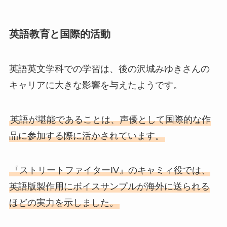
英語教育と国際的活動
英語英文学科での学習は、後の沢城みゆきさんの
キャリアに大きな影響を与えたようです。
英語が堪能であることは、声優として国際的な作
品に参加する際に活かされています。
『ストリートファイターIV』のキャミィ役では、
英語版製作用にボイスサンプルが海外に送られる
ほどの実力を示しました。