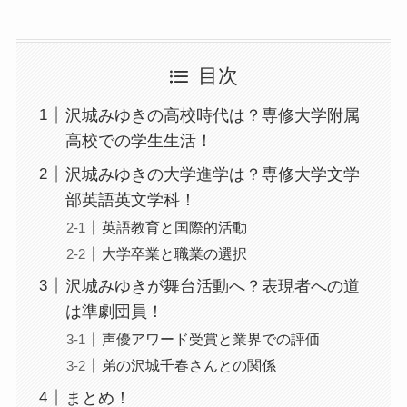
目次
沢城みゆきの高校時代は？専修大学附属
高校での学生生活！
沢城みゆきの大学進学は？専修大学文学
部英語英文学科！
英語教育と国際的活動
大学卒業と職業の選択
沢城みゆきが舞台活動へ？表現者への道
は準劇団員！
声優アワード受賞と業界での評価
弟の沢城千春さんとの関係
まとめ！