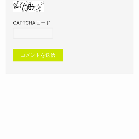
CAPTCHA コード