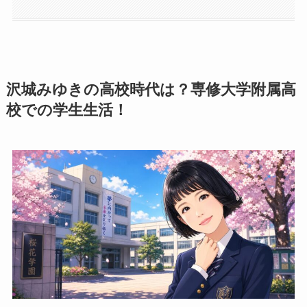
沢城みゆきの高校時代は？専修大学附属高
校での学生生活！