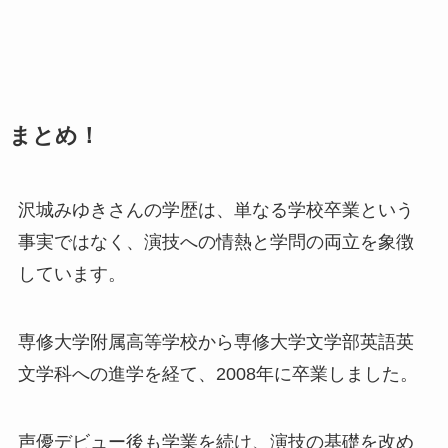
まとめ！
沢城みゆきさんの学歴は、単なる学校卒業という
事実ではなく、演技への情熱と学問の両立を象徴
しています。
専修大学附属高等学校から専修大学文学部英語英
文学科への進学を経て、2008年に卒業しました。
声優デビュー後も学業を続け、演技の基礎を改め