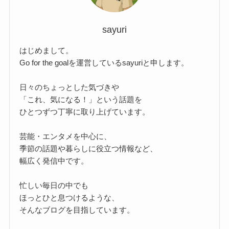
sayuri
はじめまして。
Go for the goalを運営しているsayuriと申します。
日々のちょっとした気づきや
「これ、気になる！」という話題を
ひとつずつ丁寧に取り上げています。
芸能・エンタメを中心に、
季節の話題や暮らしに役立つ情報など、
幅広く発信中です。
忙しい毎日の中でも
ほっとひと息つけるような、
そんなブログを目指しています。