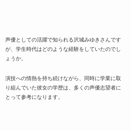
声優としての活躍で知られる沢城みゆきさんです
が、学生時代はどのような経験をしていたのでし
ょうか。
演技への情熱を持ち続けながら、同時に学業に取
り組んでいた彼女の学歴は、多くの声優志望者に
とって参考になります。