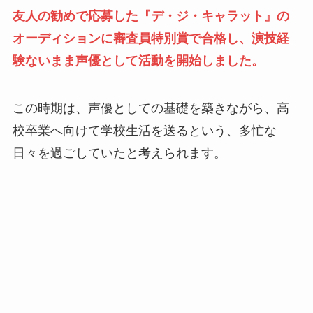
友人の勧めで応募した『デ・ジ・キャラット』の
オーディションに審査員特別賞で合格し、演技経
験ないまま声優として活動を開始しました。
この時期は、声優としての基礎を築きながら、高
校卒業へ向けて学校生活を送るという、多忙な
日々を過ごしていたと考えられます。