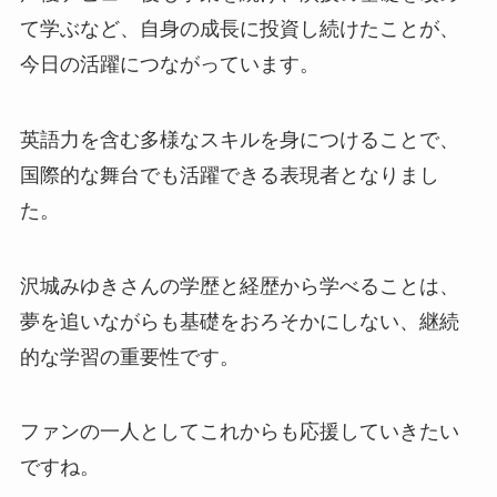
て学ぶなど、自身の成長に投資し続けたことが、
今日の活躍につながっています。
英語力を含む多様なスキルを身につけることで、
国際的な舞台でも活躍できる表現者となりまし
た。
沢城みゆきさんの学歴と経歴から学べることは、
夢を追いながらも基礎をおろそかにしない、継続
的な学習の重要性です。
ファンの一人としてこれからも応援していきたい
ですね。