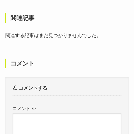
関連記事
関連する記事はまだ見つかりませんでした。
コメント
コメントする
コメント
※