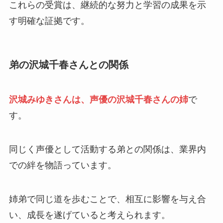
これらの受賞は、継続的な努力と学習の成果を示
す明確な証拠です。
弟の沢城千春さんとの関係
沢城みゆきさんは、声優の沢城千春さんの姉
で
す。
同じく声優として活動する弟との関係は、業界内
での絆を物語っています。
姉弟で同じ道を歩むことで、相互に影響を与え合
い、成長を遂げていると考えられます。