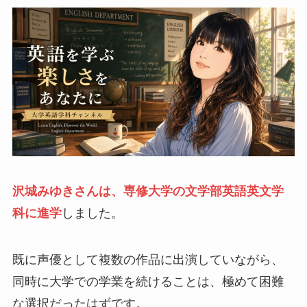
沢城みゆきさんは、専修大学の文学部英語英文学
科に進学
しました。
既に声優として複数の作品に出演していながら、
同時に大学での学業を続けることは、極めて困難
な選択だったはずです。