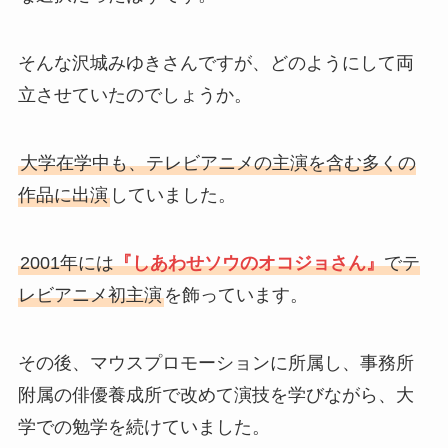
そんな沢城みゆきさんですが、どのようにして両
立させていたのでしょうか。
大学在学中も、テレビアニメの主演を含む多くの
作品に出演
していました。
2001年には
『しあわせソウのオコジョさん』
でテ
レビアニメ初主演
を飾っています。
その後、マウスプロモーションに所属し、事務所
附属の俳優養成所で改めて演技を学びながら、大
学での勉学を続けていました。