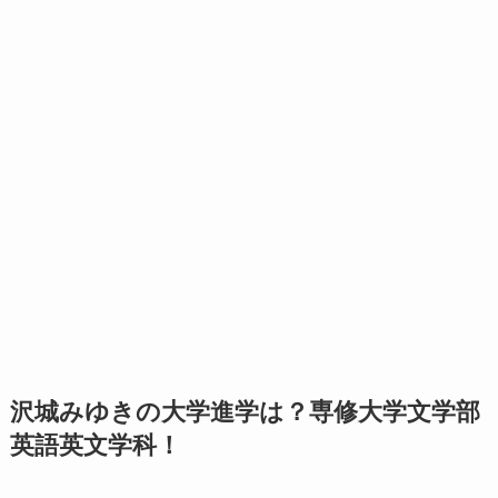
沢城みゆきの大学進学は？専修大学文学部
英語英文学科！