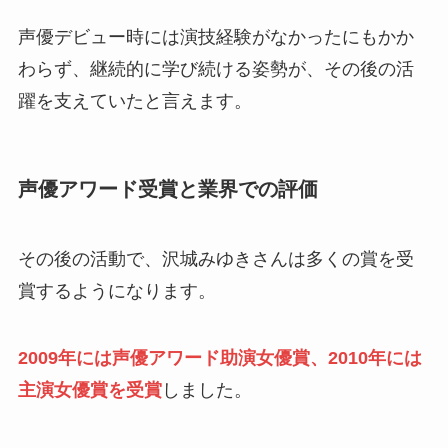
声優デビュー時には演技経験がなかったにもかか
わらず、継続的に学び続ける姿勢が、その後の活
躍を支えていたと言えます。
声優アワード受賞と業界での評価
その後の活動で、沢城みゆきさんは多くの賞を受
賞するようになります。
2009年には声優アワード助演女優賞、2010年には
主演女優賞を受賞
しました。